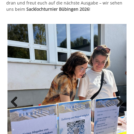
dran und freut euch auf die nächste Ausgabe – wir sehen
uns beim
Sacklochturnier Bübingen 2026
!
Previous
Next