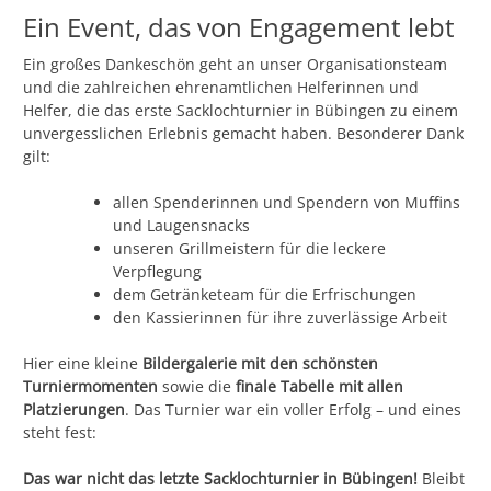
Ein Event, das von Engagement lebt
Ein großes Dankeschön geht an unser Organisationsteam
und die zahlreichen ehrenamtlichen Helferinnen und
Helfer, die das erste Sacklochturnier in Bübingen zu einem
unvergesslichen Erlebnis gemacht haben. Besonderer Dank
gilt:
allen Spenderinnen und Spendern von Muffins
und Laugensnacks
unseren Grillmeistern für die leckere
Verpflegung
dem Getränketeam für die Erfrischungen
den Kassierinnen für ihre zuverlässige Arbeit
Hier eine kleine
Bildergalerie mit den schönsten
Turniermomenten
sowie die
finale Tabelle mit allen
Platzierungen
. Das Turnier war ein voller Erfolg – und eines
steht fest:
Das war nicht das letzte Sacklochturnier in Bübingen!
Bleibt