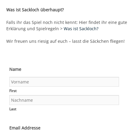
Was ist Sackloch überhaupt?
Falls ihr das Spiel noch nicht kennt: Hier findet ihr eine gute
Erklärung und Spielregeln >
Was ist Sackloch?
Wir freuen uns riesig auf euch – lasst die Säckchen fliegen!
Name
First
Last
Email Addresse