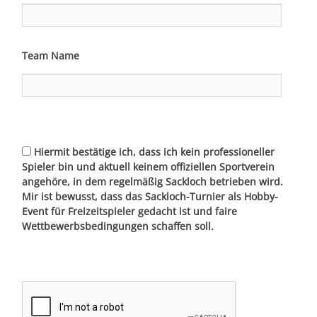
Team Name
Hiermit bestätige ich, dass ich kein professioneller
Spieler bin und aktuell keinem offiziellen Sportverein
angehöre, in dem regelmäßig Sackloch betrieben wird.
Mir ist bewusst, dass das Sackloch-Turnier als Hobby-
Event für Freizeitspieler gedacht ist und faire
Wettbewerbsbedingungen schaffen soll.